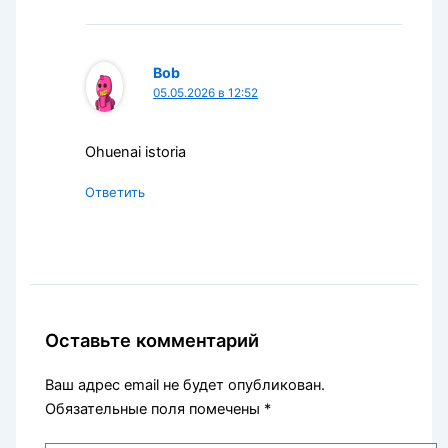
Bob
05.05.2026 в 12:52
Ohuenai istoria
Ответить
Оставьте комментарий
Ваш адрес email не будет опубликован.
Обязательные поля помечены
*