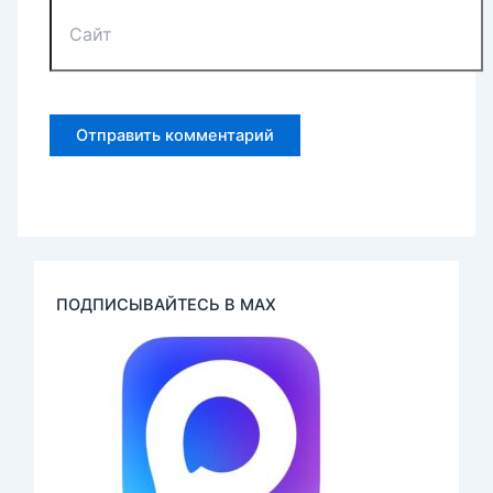
Сайт
ПОДПИСЫВАЙТЕСЬ В MAX