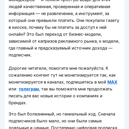
людей качественная, проверенная и оперативная
информация — не развлечение, а инструмент, за
который они привыкли платить. Они покупали газету
в киоске, почему бы не платить за доступ к ней
онлайн? Это был переход от бизнес-модели,
зависимой от капризов рекламного рынка, к модели,
где главный и предсказуемый источник дохода —
подписчик.
Дорогие читатели, помогите мне пожалуйста. К
сожалению контент тут не монетизируется так, как
монетизируется в каналах, подпишитесь в мой
MAX
или
телеграм
, так вы поможете мне продолжать
писать для вас новые истории о компаниях и
брендах.
Это был болезненный, но гениальный ход. Сначала
подписчиков было мало, но они были самые
лояльные и ценные. Постепенно цифровая подписка