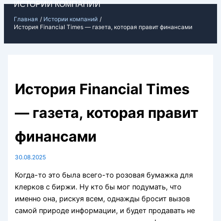
ИСТОРИИ КОМПАНИЙ
Перейти
Главная
Истории компаний
к
История Financial Times — газета, которая правит финансами
содержимому
История Financial Times
— газета, которая правит
финансами
30.08.2025
Когда-то это была всего-то розовая бумажка для
клерков с биржи. Ну кто бы мог подумать, что
именно она, рискуя всем, однажды бросит вызов
самой природе информации, и будет продавать не