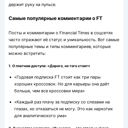
держит руку на пульсе.
Самые популярные комментарии о FT
Посты и комментарии о Financial Times в соцсетях
часто отражают её статус и уникальность. Вот самые
популярные темы и типы комментариев, которые
можно встретить:
1. О платном доступе: «Дорого, но того стоит»
«Годовая подписка FT стоит как три пары
хороших кроссовок. Но для карьеры она даёт
больше, чем все кроссовки мира»
«Каждый раз плачу за подписку со слезами на
глазах, но отказаться не могу. Это как наркотик
для аналитического ума»