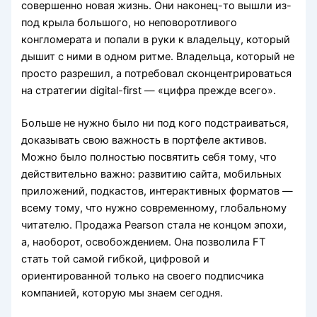
совершенно новая жизнь. Они наконец-то вышли из-
под крыла большого, но неповоротливого
конгломерата и попали в руки к владельцу, который
дышит с ними в одном ритме. Владельца, который не
просто разрешил, а потребовал сконцентрироваться
на стратегии digital-first — «цифра прежде всего».
Больше не нужно было ни под кого подстраиваться,
доказывать свою важность в портфеле активов.
Можно было полностью посвятить себя тому, что
действительно важно: развитию сайта, мобильных
приложений, подкастов, интерактивных форматов —
всему тому, что нужно современному, глобальному
читателю. Продажа Pearson стала не концом эпохи,
а, наоборот, освобождением. Она позволила FT
стать той самой гибкой, цифровой и
ориентированной только на своего подписчика
компанией, которую мы знаем сегодня.