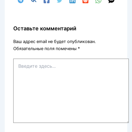
Оставьте комментарий
Ваш адрес email не будет опубликован.
Обязательные поля помечены
*
Введите
здесь...