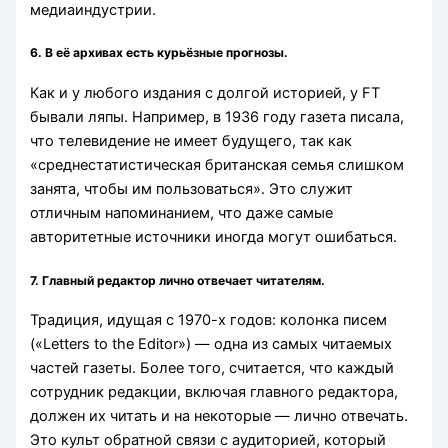
медиаиндустрии.
6.
В её архивах есть курьёзные прогнозы.
Как и у любого издания с долгой историей, у FT
бывали ляпы. Например, в 1936 году газета писала,
что телевидение не имеет будущего, так как
«среднестатистическая британская семья слишком
занята, чтобы им пользоваться». Это служит
отличным напоминанием, что даже самые
авторитетные источники иногда могут ошибаться.
7.
Главный редактор лично отвечает читателям.
Традиция, идущая с 1970-х годов: колонка писем
(«Letters to the Editor») — одна из самых читаемых
частей газеты. Более того, считается, что каждый
сотрудник редакции, включая главного редактора,
должен их читать и на некоторые — лично отвечать.
Это культ обратной связи с аудиторией, который