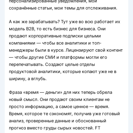
персонализированные уведомления, мои
сохранённые статьи, мои темы для отслеживания.
А как же зарабатывать? Тут уже во всю работает их
модель B2B, то есть бизнес для бизнеса. Они
продают корпоративные подписки целыми
компаниями — чтобы все аналитики и топ-
менеджеры были в курсе. Лицензируют свой контент
— чтобы другие СМИ и платформы могли его
перепечатывать. Создают целые отделы
продуктовой аналитики, которые копают уже не в
ширину, а вглубь.
Фраза «время — деньги» для них теперь обрела
новый смысл. Они продают своим клиентам не
просто информацию, а самое ценное — время.
Время, которое те сэкономят, получив уже готовый
анализ, проверенные данные и обоснованный
прогноз вместо груды сырых новостей. FT