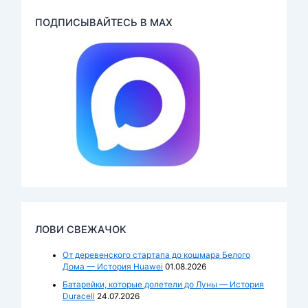
ПОДПИСЫВАЙТЕСЬ В MAX
ЛОВИ СВЕЖАЧОК
От деревенского стартапа до кошмара Белого
Дома — История Huawei
01.08.2026
Батарейки, которые долетели до Луны — История
Duracell
24.07.2026