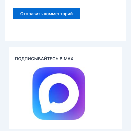
ПОДПИСЫВАЙТЕСЬ В MAX