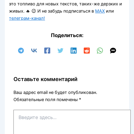
это топливо для новых текстов, таких-же дерзких и
живых. 🔥 😉 И не забудь подписаться
в
MAX
или
телеграм-канал!
Поделиться:
Оставьте комментарий
Ваш адрес email не будет опубликован.
Обязательные поля помечены
*
Введите
здесь...